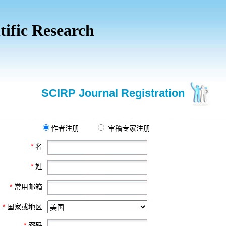
tific Research
SCIRP Journal Registration
作者注册
审稿专家注册
*
名
*
姓
*
常用邮箱
*
国家或地区
*
密码